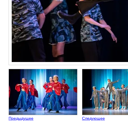
Предыдущее
Следующее